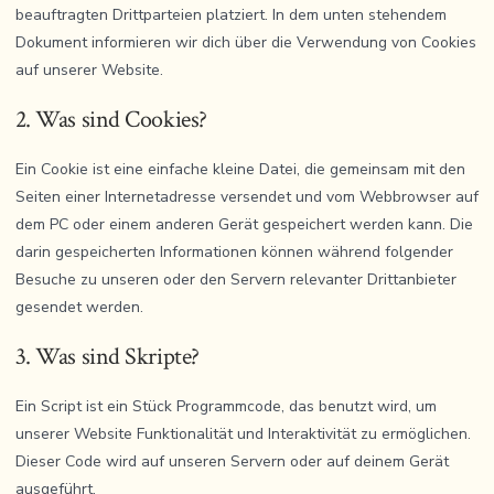
beauftragten Drittparteien platziert. In dem unten stehendem
Dokument informieren wir dich über die Verwendung von Cookies
auf unserer Website.
2. Was sind Cookies?
Ein Cookie ist eine einfache kleine Datei, die gemeinsam mit den
Seiten einer Internetadresse versendet und vom Webbrowser auf
dem PC oder einem anderen Gerät gespeichert werden kann. Die
darin gespeicherten Informationen können während folgender
Besuche zu unseren oder den Servern relevanter Drittanbieter
gesendet werden.
3. Was sind Skripte?
Ein Script ist ein Stück Programmcode, das benutzt wird, um
unserer Website Funktionalität und Interaktivität zu ermöglichen.
Dieser Code wird auf unseren Servern oder auf deinem Gerät
ausgeführt.