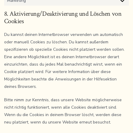
Marketing
Marketi
8. Aktivierung/Deaktivierung und Löschen von
Cookies
Du kannst deinen Internetbrowser verwenden um automatisch
oder manuell Cookies zu löschen. Du kannst außerdem
spezifizieren ob spezielle Cookies nicht platziert werden sollen.
Eine andere Möglichkeit ist es deinen Internetbrowser derart
einzurichten, dass du jedes Mal benachrichtigt wirst, wenn ein
Cookie platziert wird. Für weitere Information über diese
Möglichkeiten beachte die Anweisungen in der Hilfesektion
deines Browsers.
Bitte nimm zur Kenntnis, dass unsere Website möglicherweise
nicht richtig funktioniert, wenn alle Cookies deaktiviert sind.
Wenn du die Cookies in deinem Browser löscht, werden diese
neu platziert, wenn du unsere Website erneut besuchst.