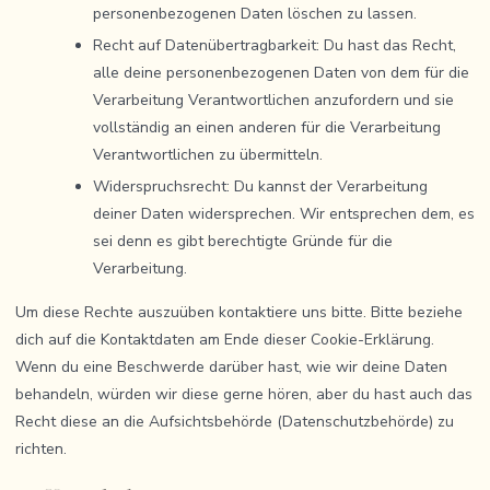
personenbezogenen Daten löschen zu lassen.
Recht auf Datenübertragbarkeit: Du hast das Recht,
alle deine personenbezogenen Daten von dem für die
Verarbeitung Verantwortlichen anzufordern und sie
vollständig an einen anderen für die Verarbeitung
Verantwortlichen zu übermitteln.
Widerspruchsrecht: Du kannst der Verarbeitung
deiner Daten widersprechen. Wir entsprechen dem, es
sei denn es gibt berechtigte Gründe für die
Verarbeitung.
Um diese Rechte auszuüben kontaktiere uns bitte. Bitte beziehe
dich auf die Kontaktdaten am Ende dieser Cookie-Erklärung.
Wenn du eine Beschwerde darüber hast, wie wir deine Daten
behandeln, würden wir diese gerne hören, aber du hast auch das
Recht diese an die Aufsichtsbehörde (Datenschutzbehörde) zu
richten.