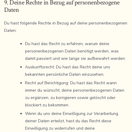
9. Deine Rechte in Bezug auf personenbezogene
Daten
Du hast folgende Rechte in Bezug auf deine personenbezogenen
Daten:
Du hast das Recht zu erfahren, warum deine
personenbezogenen Daten benötigt werden, was
damit passiert und wie lange sie aufbewahrt werden.
Auskunftsrecht: Du hast das Recht deine uns
bekannten persönliche Daten einzusehen.
Recht auf Berichtigung: Du hast das Recht wann
immer du wünscht, deine personenbezogenen Daten
zu ergänzen, zu korrigieren sowie gelöscht oder
blockiert zu bekommen.
Wenn du uns deine Einwilligung zur Verarbeitung
deiner Daten erteilst, hast du das Recht diese
Einwilligung zu widerrufen und deine