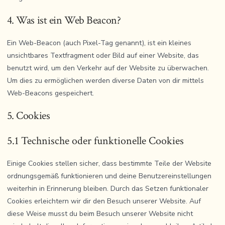
4. Was ist ein Web Beacon?
Ein Web-Beacon (auch Pixel-Tag genannt), ist ein kleines
unsichtbares Textfragment oder Bild auf einer Website, das
benutzt wird, um den Verkehr auf der Website zu überwachen.
Um dies zu ermöglichen werden diverse Daten von dir mittels
Web-Beacons gespeichert.
5. Cookies
5.1 Technische oder funktionelle Cookies
Einige Cookies stellen sicher, dass bestimmte Teile der Website
ordnungsgemäß funktionieren und deine Benutzereinstellungen
weiterhin in Erinnerung bleiben. Durch das Setzen funktionaler
Cookies erleichtern wir dir den Besuch unserer Website. Auf
diese Weise musst du beim Besuch unserer Website nicht