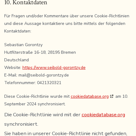
10. Kontaktdaten
Für Fragen und/oder Kommentare über unsere Cookie-Richtlinien
und diese Aussage kontaktiere uns bitte mittels der folgenden
Kontaktdaten:
Sebastian Gorontzy
Hutfilterstraße 16-18, 28195 Bremen
Deutschland
Website:
https://www.seibold-gorontzy.de
E-Mail:
mail@
seibold-gorontzy.de
Telefonnummer: 0421320321
Diese Cookie-Richtlinie wurde mit
cookiedatabase.org
am 10.
September 2024 synchronisiert.
Die Cookie-Richtlinie wird mit der
cookiedatabase.org
synchronisiert.
Sie haben in unserer Cookie-Richtlinie nicht gefunden,